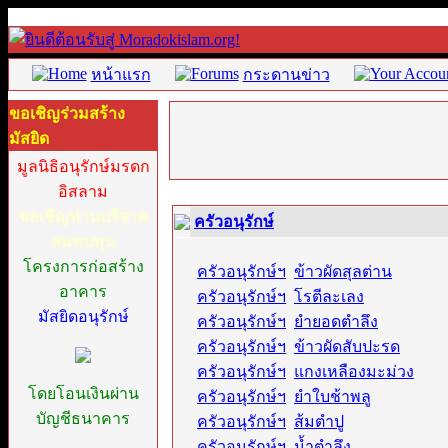
หน้าแรก
กระดานข่าว
ขอเชิญร่วมสร้าง
มัสยิด
มูลนิธิอนุรักษ์มรดก
อิสลาม
ขอเชิญท่านบริจาค
ครัวอนุรักษ์
สมทบทุน
โครงการก่อสร้าง
ครัวอนุรักษ์ฯ
:
ข้าวผัดสุลต่าน
อาคาร
ครัวอนุรักษ์ฯ
:
โรตีละเลง
มัสยิดอนุรักษ์
ครัวอนุรักษ์ฯ
:
ยำยอดตำลึง
ครัวอนุรักษ์ฯ
:
ข้าวผัดสับปะรด
ครัวอนุรักษ์ฯ
:
แกงเหลืองมะม่วง
โดยโอนเงินผ่าน
ครัวอนุรักษ์ฯ
:
ยำใบช้าพลู
บัญชีธนาคาร
ครัวอนุรักษ์ฯ
:
ส้มตำปู
ครัวอนุรักษ์ฯ
:
น้ำตำลึง