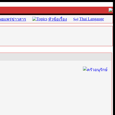
Thai Langauge
ผยแพร่ข่าวสาร
หัวข้อเรื่อง