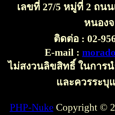
เลขที่ 27/5 หมู่ที่ 2 
หนองจ
ติดต่อ :
02-956
E-mail :
morado
ไม่สงวนลิขสิทธิ์ ในการ
และควรระบุแห
PHP-Nuke
Copyright © 20