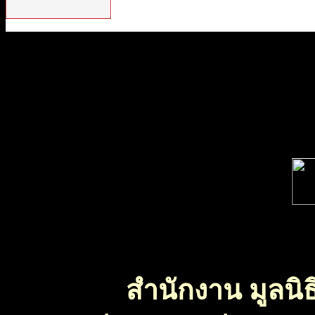
สำนักงาน มูลนิธ