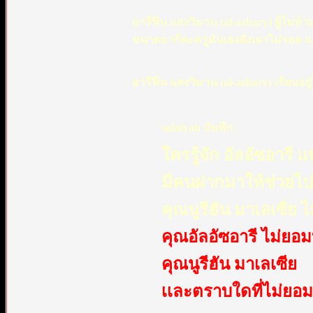
อารีฟีน แสงวิมาน (al-azhary) ผู้ไม่ห
ขนาดอากีดะครูมันเองยังเอาไม่รอด แ
อารีฟีน แสงวิมาน (al-azhary) เรียนอย
salafyah บันทึก:
ใครรู้จัก อัลอัซอารี เ
มีคนฝากมาให้ช่วยไปบอ
คุณนูรีฮัน มาเลเซีย ไม
คุณอัลอัซอารี ไม่ยอมบอ
คุณนูรีฮัน มาเลเซีย
เเละตราบใดที่ไม่ยอ