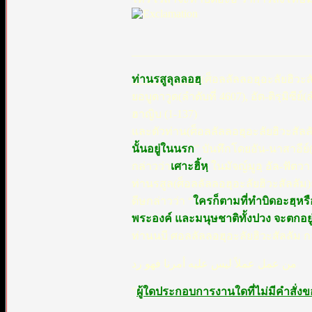
________________________________
ท่านรสูลุลลอฮฺ
(ศ็อลลัลลอฮุอะลัยฮิวะส
ยอบูดาวูด(ลำดับที่ 4607), อัต-ติรฺมิซีย์(
ฮาญิบ (1-137)
และตัวท่าน(ศ็อลลัลลอฮุอะลัยฮิวะสัลลัม
นั้นอยู่ในนรก
” บันทึกโดยอัน-นาสาอีย์(
กล่าวว่า
เศาะฮิ้หฺ
ในมัจญ์มูอฺ อัล-ฟัตวา 
ท่านรสูล(ศ็อลลัลลอฮุอะลัยฮิวะสัลลัม)
ดีษกล่าวว่า “
ใครก็ตามที่ทำบิดอะฮฺหร
พระองค์ และมนุษชาติทั้งปวง จะตกอยู่
ท่านนบี ศอลลัลลอฮุอะลัยฮิวะสัลลัม ก
من عمل عملاً ليس عليه أمرنا فهو رد
"
ผู้ใดประกอบการงานใดที่ไม่มีคำสั่งข