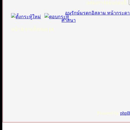
แสดงการตอบก่อนนี้:
อนุรักษ์มรดกอิสลาม หน้ากระดา
ศาสนา
หน้า
6
จากทั้งหมด
14
Powered by
php