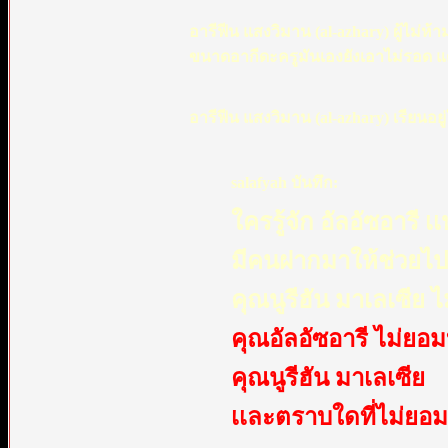
อารีฟีน แสงวิมาน (al-azhary) ผู้ไม่ห
ขนาดอากีดะครูมันเองยังเอาไม่รอด แ
อารีฟีน แสงวิมาน (al-azhary) เรียนอย
salafyah บันทึก:
ใครรู้จัก อัลอัซอารี เ
มีคนฝากมาให้ช่วยไปบอ
คุณนูรีฮัน มาเลเซีย ไม
คุณอัลอัซอารี ไม่ยอมบอ
คุณนูรีฮัน มาเลเซีย
เเละตราบใดที่ไม่ยอ