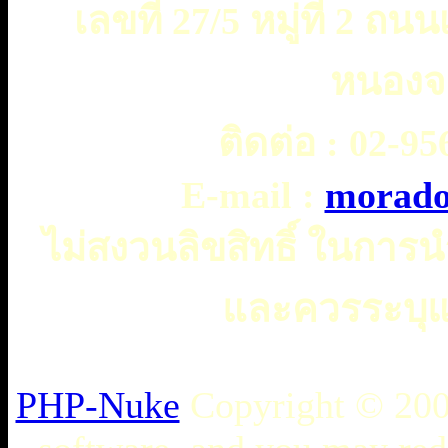
เลขที่ 27/5 หมู่ที่ 2 
หนองจ
ติดต่อ :
02-956
E-mail :
morado
ไม่สงวนลิขสิทธิ์ ในการ
และควรระบุแห
PHP-Nuke
Copyright © 2005