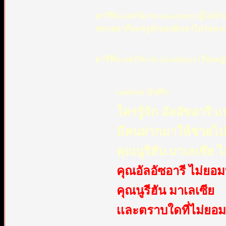
อารีฟีน แสงวิมาน (al-azhary) ผู้ไม่ห
ขนาดอากีดะครูมันเองยังเอาไม่รอด แ
อารีฟีน แสงวิมาน (al-azhary) เรียนอย
salafyah บันทึก:
ใครรู้จัก อัลอัซอารี เ
มีคนฝากมาให้ช่วยไปบอ
คุณนูรีฮัน มาเลเซีย ไม
คุณอัลอัซอารี ไม่ยอมบอ
คุณนูรีฮัน มาเลเซีย
เเละตราบใดที่ไม่ยอ