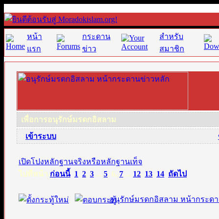
หน้า
กระดาน
สำหรับ
แรก
ข่าว
สมาชิก
เพื่อการอนุรักษ์มรดกอิสลาม
·
เข้าระบบ
เปิดโปงหลักฐานจริงหรือหลักฐานเท็จ
ไปที่หน้า
ก่อนนี้
1
,
2
,
3
...
5
,
6
,
7
...
12
,
13
,
14
ถัดไป
อนุรักษ์มรดกอิสลาม หน้ากระดา