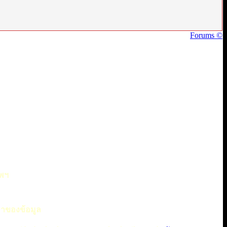
Forums ©
ทพฯ
มาของข้อมูล