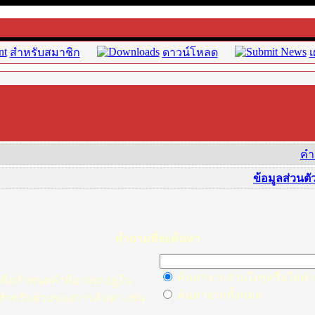
สำหรับสมาชิก
ดาวน์โหลด
เ
คำ
ข้อมูลส่วนตั
คำถามที่จะค้นหา
ค้นหาจากส่วนใดๆหรือใส่คำถ
พื่อกำหนดคำที่อาจจะอยู่ใน
ค้นหาจากทั้งหมด
* สำหรับส่วนของการค้นหา เช่น