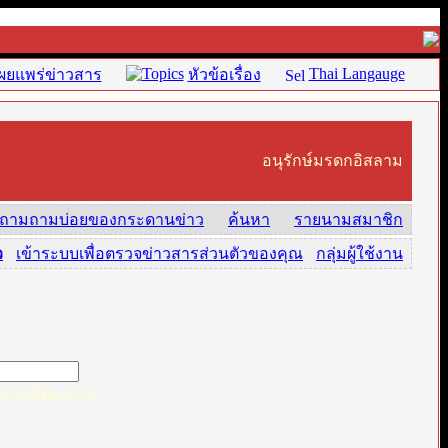
Thai Langauge
ผยแพร่ข่าวสาร
หัวข้อเรื่อง
อนุรักษ์มรดกอิสลาม
ถามถามบ่อยของกระดานข่าว
ค้นหา
รายนามสมาชิก
ว
·
เข้าระบบเพื่อตรวจข่าวสารส่วนตัวของคุณ
·
กลุ่มผู้ใช้งาน
ามที่ต้องการ