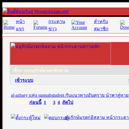
หน้า
กระดาน
สำหรับ
แรก
ข่าว
สมาชิก
เพื่อการอนุรักษ์มรดกอิสลาม
·
เข้าระบบ
al-azhary แห่ง sunnahstudent กับแนวทางอันตราย นำพาสู่หา
ไปที่หน้า
ก่อนนี้
1
,
2
,
3
,
4
ถัดไป
อนุรักษ์มรดกอิสลาม หน้ากระดา