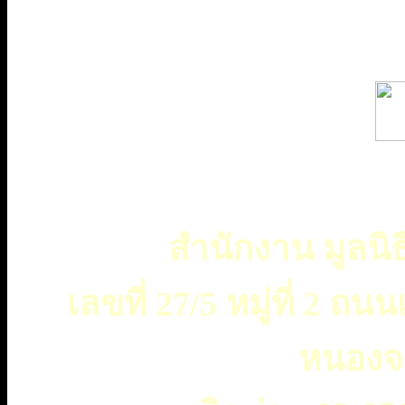
สำนักงาน มูลนิธ
เลขที่ 27/5 หมู่ที่ 2 
หนองจ