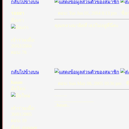
กลับไปข้างบน
รอยยา
ตอบ: Tue Jun 01, 2004 8:13 pm
ชื่อก
มือเก่า
คุณหลวงมาผิดที่ เธอไม่อยู่ที่นี่คะ
เข้าร่วมเมื่อ:
20/02/2004
ตอบ: 78
กลับไปข้างบน
hasan
ตอบ: Sun May 08, 2005 10:36 pm
ชื่
มือใหม่
...........
_________________
..hasan..
เข้าร่วมเมื่อ:
30/01/2005
ตอบ: 19
ที่อยู่: อ่อนนุช