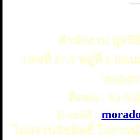
สำนักงาน มูลนิธ
เลขที่ 27/5 หมู่ที่ 2 
หนองจ
ติดต่อ :
02-956
E-mail :
morado
ไม่สงวนลิขสิทธิ์ ในการ