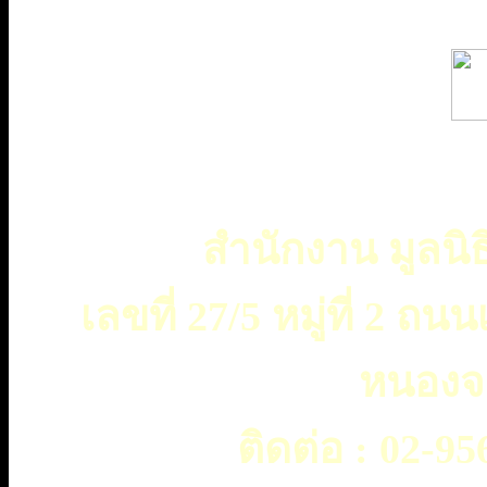
สำนักงาน มูลนิธ
เลขที่ 27/5 หมู่ที่ 2 
หนองจ
ติดต่อ :
02-956