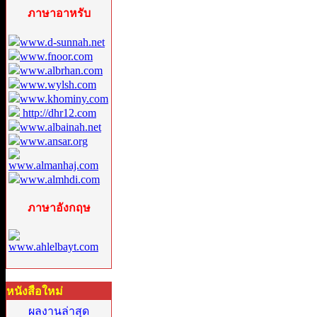
ภาษาอาหรับ
www.d-sunnah.net
www.fnoor.com
www.albrhan.com
www.wylsh.com
www.khominy.com
http://dhr12.com
www.albainah.net
www.ansar.org
www.almanhaj.com
www.almhdi.com
ภาษาอังกฤษ
www.ahlelbayt.com
หนังสือใหม่
ผลงานล่าสุด