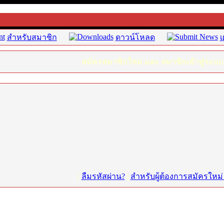
สำหรับสมาชิก
ดาวน์โหลด
เ
สมัครสมาชิกใหม่ และ สมาชิกเข้าสู่ระบบ
[
ลืมรหัสผ่าน?
|
สำหรับผู้ต้องการสมัครใหม