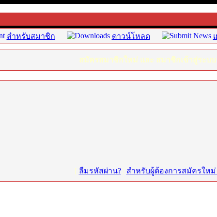
สำหรับสมาชิก
ดาวน์โหลด
เ
สมัครสมาชิกใหม่ และ สมาชิกเข้าสู่ระบบ
[
ลืมรหัสผ่าน?
|
สำหรับผู้ต้องการสมัครใหม