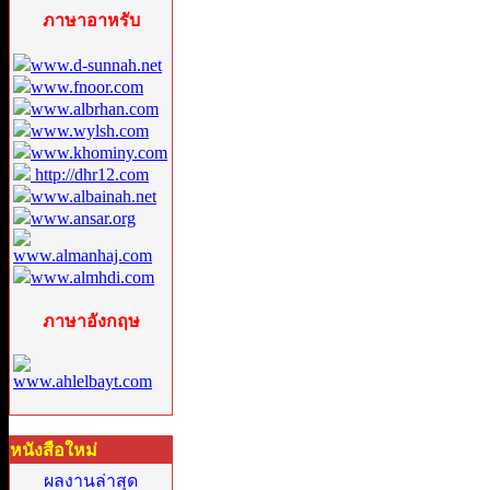
ภาษาอาหรับ
www.d-sunnah.net
www.fnoor.com
www.albrhan.com
www.wylsh.com
www.khominy.com
http://dhr12.com
www.albainah.net
www.ansar.org
www.almanhaj.com
www.almhdi.com
ภาษาอังกฤษ
www.ahlelbayt.com
หนังสือใหม่
ผลงานล่าสุด