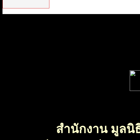
สำนักงาน มูลนิธ