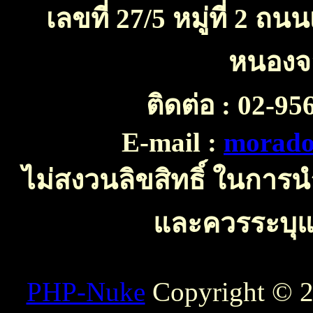
เลขที่ 27/5 หมู่ที่ 2 
หนองจ
ติดต่อ :
02-956
E-mail :
morado
ไม่สงวนลิขสิทธิ์ ในการ
และควรระบุแห
PHP-Nuke
Copyright © 20