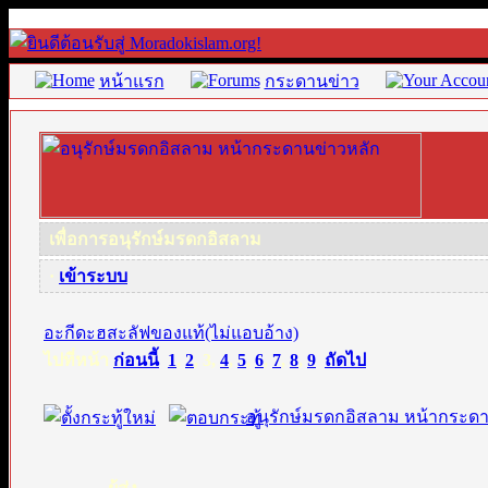
หน้าแรก
กระดานข่าว
เพื่อการอนุรักษ์มรดกอิสลาม
·
เข้าระบบ
อะกีดะฮสะลัฟของแท้(ไม่แอบอ้าง)
ไปที่หน้า
ก่อนนี้
1
,
2
,
3
,
4
,
5
,
6
,
7
,
8
,
9
ถัดไป
อนุรักษ์มรดกอิสลาม หน้ากระด