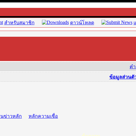
สำหรับสมาชิก
ดาวน์โหลด
เ
คำ
ข้อมูลส่วนตั
านข่าวหลัก
->
หลักความเชื่อ