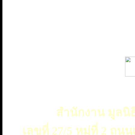
สำนักงาน มูลนิธ
เลขที่ 27/5 หมู่ที่ 2 