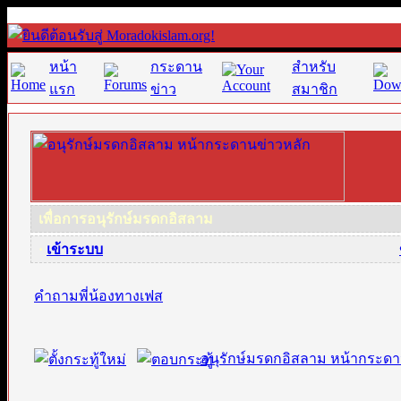
หน้า
กระดาน
สำหรับ
แรก
ข่าว
สมาชิก
เพื่อการอนุรักษ์มรดกอิสลาม
·
เข้าระบบ
คำถามพี่น้องทางเฟส
อนุรักษ์มรดกอิสลาม หน้ากระดา