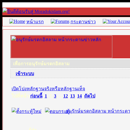
หน้าแรก
กระดานข่าว
เพื่อการอนุรักษ์มรดกอิสลาม
·
เข้าระบบ
เปิดโปงหลักฐานจริงหรือหลักฐานเท็จ
ไปที่หน้า
ก่อนนี้
1
,
2
,
3
, ...
12
,
13
,
14
ถัดไป
อนุรักษ์มรดกอิสลาม หน้ากระด