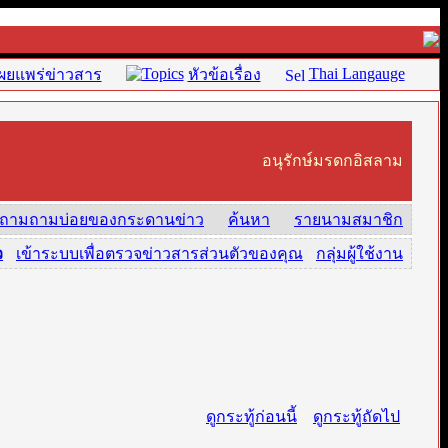
Thai Langauge
ผยแพร่ข่าวสาร
หัวข้อเรื่อง
อนุรักษ์มรดกอิสลาม
ถามถามบ่อยของกระดานข่าว
ค้นหา
รายนามสมาชิก
ว
·
เข้าระบบเพื่อตรวจข่าวสารส่วนตัวของคุณ
·
กลุ่มผู้ใช้งาน
ดูกระทู้ก่อนนี้
::
ดูกระทู้ถัดไป