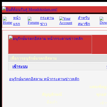
หน้า
กระดาน
สำหรับ
แรก
ข่าว
สมาชิก
เพื่อการอนุรักษ์มรดกอิสลาม
·
เข้าระบบ
อนุรักษ์มรดกอิสลาม หน้ากระดานข่าวหลัก
แสดงข้อม
สัญญลักษณ์
ทุกอย
มือเก๋า
เข้า