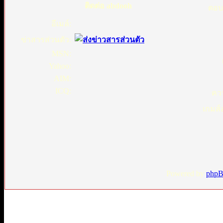
ติดต่อ abdooh
ตอบ
อีเมล์:
ข่าสารส่วนตัว:
MSN:
Yahoo:
AIM:
ICQ:
คว
เกมส์
Powered by
php