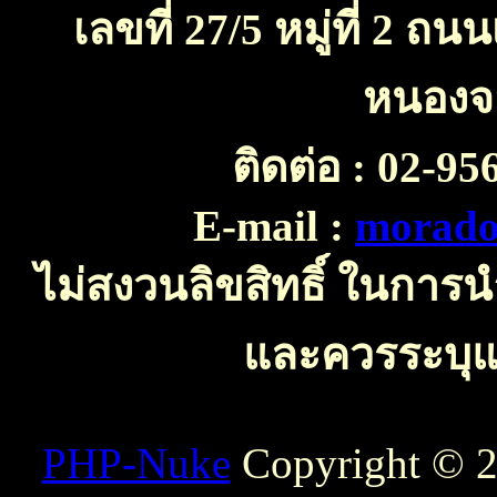
เลขที่ 27/5 หมู่ที่ 2 
หนองจ
ติดต่อ :
02-956
E-mail :
morado
ไม่สงวนลิขสิทธิ์ ในการ
และควรระบุแห
PHP-Nuke
Copyright © 20