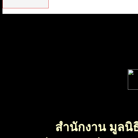
สำนักงาน มูลนิธ