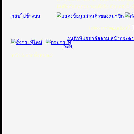
นับถืออัลลอฮฺอย่างแท้จริง อัลลอฮฺเป็นผ
กลับไปข้างบน
แสดงการตอบก่อนนี้:
อนุรักษ์มรดกอิสลาม หน้ากระดา
รอม
หน้า
5
จากทั้งหมด
9