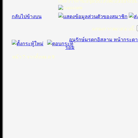
แสดงว่าท่านมีจุดประสงค์เป็นอย่างอื่น 
กลับไปข้างบน
แสดงการตอบก่อนนี้:
อนุรักษ์มรดกอิสลาม หน้ากระดา
รอม
หน้า
7
จากทั้งหมด
9