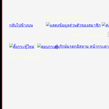
!?
นี่คือ "เครื่องส่อเจตนา"
กลับไปข้างบน
แสดงการตอบก่อนนี้:
อนุรักษ์มรดกอิสลาม หน้ากระดา
หน้า
1
จากทั้งหมด
2